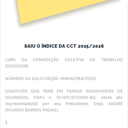
SAIU O ÍNDICE DA CCT 2025/2026