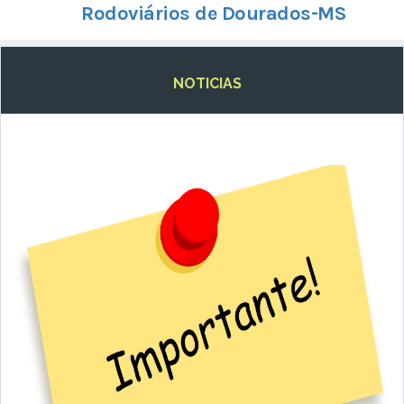
Rodoviários de Dourados-MS
NOTICIAS